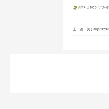
关于举办2026年广东
上一篇：
关于举办20