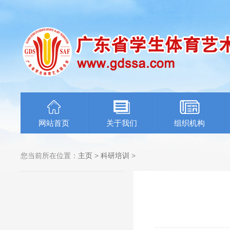
网站首页
关于我们
组织机构
您当前所在位置：
主页
>
科研培训
>