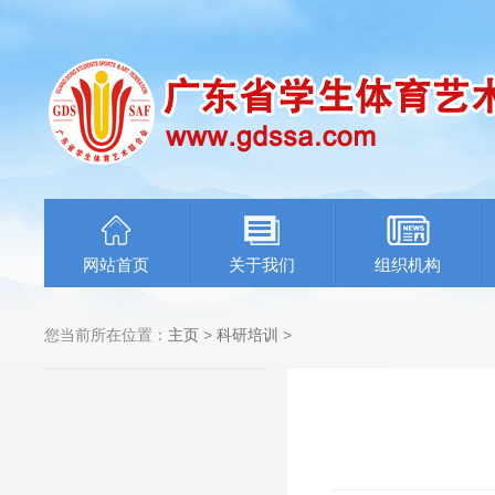
网站首页
关于我们
组织机构
您当前所在位置：
主页
>
科研培训
>