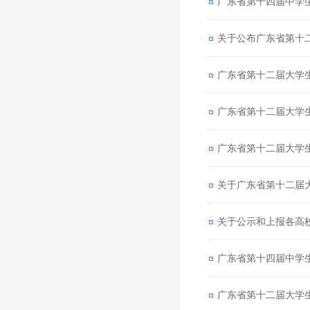
广东省第十四届中学
关于公布广东省第十
广东省第十二届大学
广东省第十二届大学
广东省第十二届大学
关于广东省第十二届
关于公示和上报各高校2
广东省第十四届中学
广东省第十二届大学