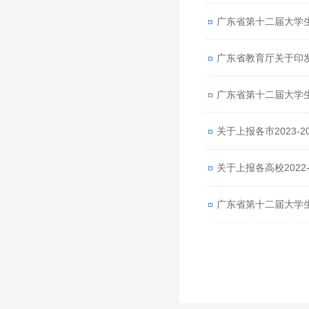
广东省第十二届大学
广东省教育厅关于印
广东省第十二届大学
关于上报各市2023-
关于上报各高校2022
广东省第十二届大学