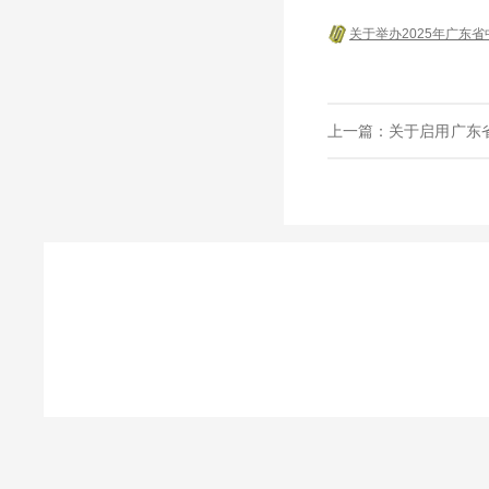
关于举办2025年广东
上一篇：
关于启用广东
善会员信息的通知