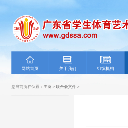
网站首页
关于我们
组织机构
您当前所在位置：
主页
>
联合会文件
>