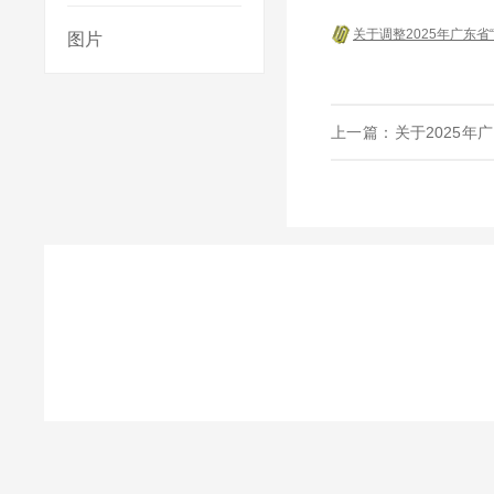
关于调整2025年广东
图片
上一篇：
关于2025
复评工作安排的通知